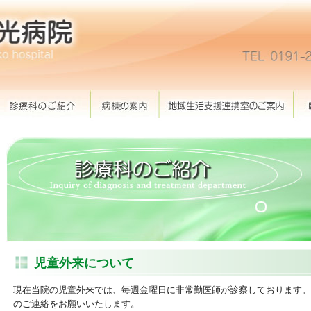
児童外来について
現在当院の児童外来では、毎週金曜日に非常勤医師が診察しております。
のご連絡をお願いいたします。