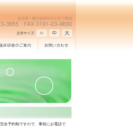
完全予約制ですので、事前にお電話で