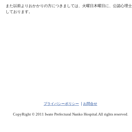
また以前よりおかかりの方につきましては、火曜日木曜日に、公認心理士
しております。
プライバシーポリシー
お問合せ
CopyRight © 2011 Iwate Prefectural Nanko Hospital.All rights reserved.