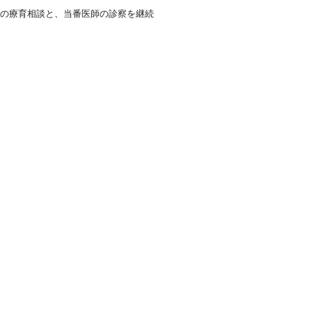
の療育相談と、当番医師の診察を継続