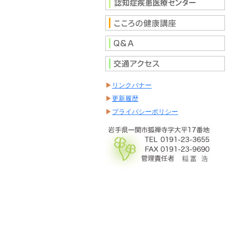
リンクバナー
更新履歴
プライバシーポリシー